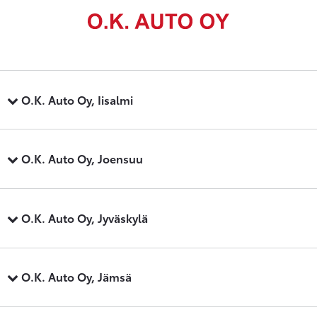
O.K. Auto Oy, Iisalmi
O.K. Auto Oy, Joensuu
O.K. Auto Oy, Jyväskylä
O.K. Auto Oy, Jämsä