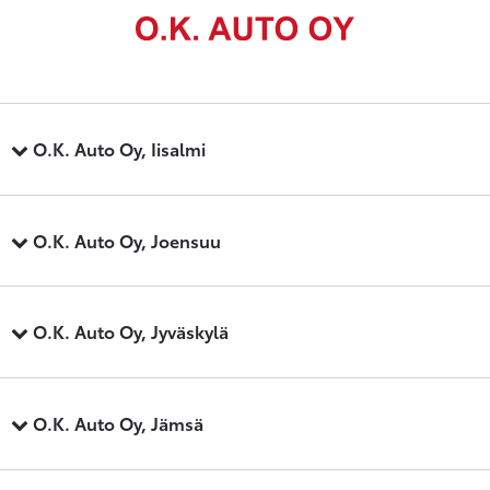
O.K. Auto Oy, Iisalmi
O.K. Auto Oy, Joensuu
O.K. Auto Oy, Jyväskylä
O.K. Auto Oy, Jämsä