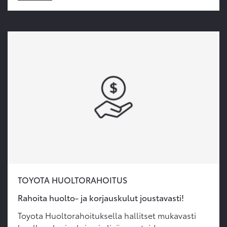
TOYOTA HUOLTORAHOITUS
Rahoita huolto- ja korjauskulut joustavasti!
Toyota Huoltorahoituksella hallitset mukavasti