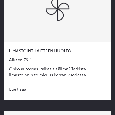
ILMASTOINTILAITTEEN HUOLTO
Alkaen 79 €
Onko autossasi raikas sisäilma? Tarkista
ilmastoinnin toimivuus kerran vuodessa.
Lue lisää