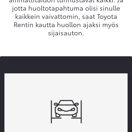
jotta huoltotapahtuma olisi sinulle
kaikkein vaivattomin, saat Toyota
Rentin kautta huollon ajaksi myös
sijaisauton.