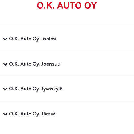
O.K. Auto Oy, Iisalmi
O.K. Auto Oy, Joensuu
O.K. Auto Oy, Jyväskylä
O.K. Auto Oy, Jämsä