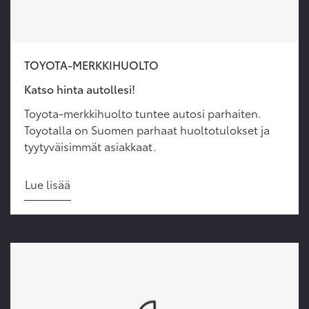
TOYOTA-MERKKIHUOLTO
Katso hinta autollesi!
Toyota-merkkihuolto tuntee autosi parhaiten.
Toyotalla on Suomen parhaat huoltotulokset ja
tyytyväisimmät asiakkaat.
Lue lisää