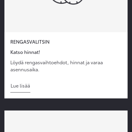
RENGASVALITSIN
Katso hinnat!
Löydä rengasvaihtoehdot, hinnat ja varaa
asennusaika.
Lue lisää