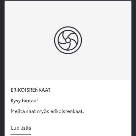
ERIKOISRENKAAT
Kysy hintaa!
Meiltä saat myös erikoisrenkaat.
Lue lisää