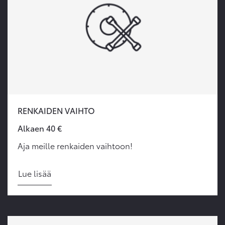
RENKAIDEN VAIHTO
Alkaen 40 €
Aja meille renkaiden vaihtoon!
Lue lisää