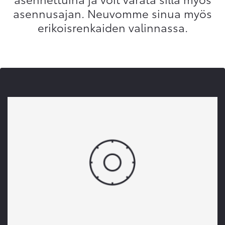
asennusajan. Neuvomme sinua myös
erikoisrenkaiden valinnassa.