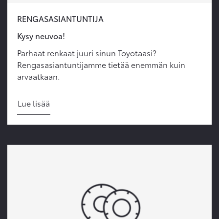
RENGASASIANTUNTIJA
Kysy neuvoa!
Parhaat renkaat juuri sinun Toyotaasi?
Rengasasiantuntijamme tietää enemmän kuin
arvaatkaan.
Lue lisää