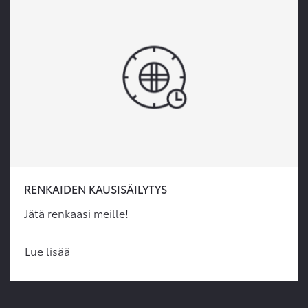
RENKAIDEN KAUSISÄILYTYS
Jätä renkaasi meille!
Lue lisää