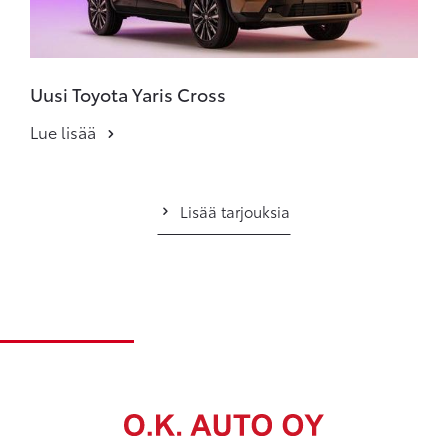
Uusi Toyota Yaris Cross
Lue lisää
Lisää tarjouksia