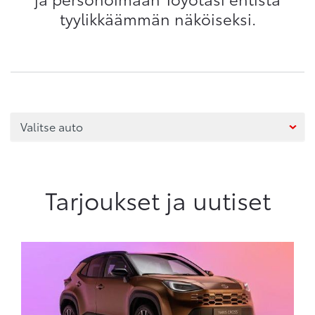
tyylikkäämmän näköiseksi.
Tarjoukset ja uutiset