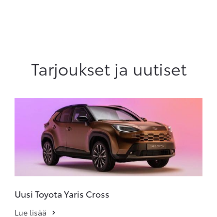
Tarjoukset ja uutiset
Uusi Toyota Yaris Cross
Lue lisää