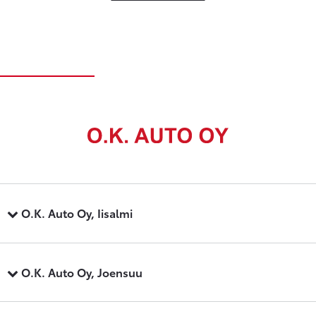
O.K. Auto Oy, Iisalmi
O.K. Auto Oy, Joensuu