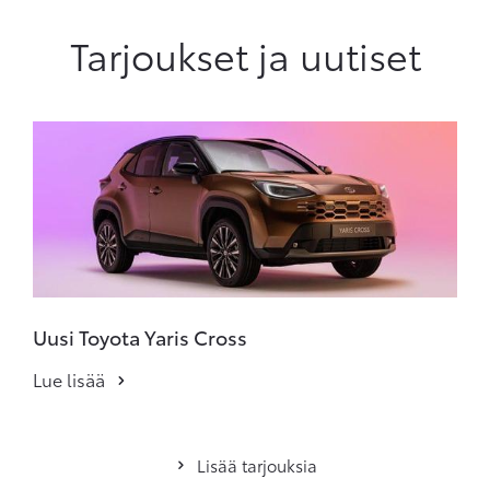
Tarjoukset ja uutiset
Uusi Toyota Yaris Cross
Lue lisää
Lisää tarjouksia