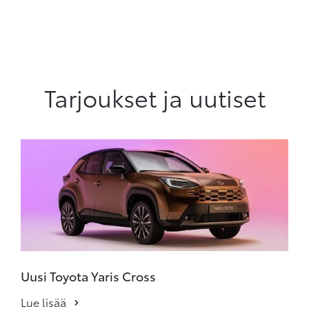
Tarjoukset ja uutiset
Uusi Toyota Yaris Cross
Lue lisää